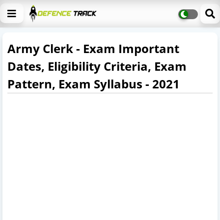
Army Clerk - Exam Important
Dates, Eligibility Criteria, Exam
Pattern, Exam Syllabus - 2021