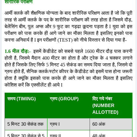
शारीरिक परीक्षण
आर्मी क्लर्क की शैक्षणिक योग्यता के बाद शारीरिक परिक्षण आता है
जो कि पूरी
तरह से आर्मी क्लर्क के पद के शारीरिक परीक्षण की तरह होता है जिसमे दौड़,
बेलेंसिंग बीम, पुल अप्स और 9 फुट का गड्ढा कूदना पड़ता है I युवा को इस
परीक्षण को पास करके ही आगे जाने का मौका मिलता है इसलिए इनको पास
करना अनिवार्य है I इन परीक्षणों (TEST) को नीचे विस्तार से दिया गया है-
1.6 मील दौड़:-
इसमें केंडीडेट को सबसे पहले 1600 मीटर दौड़ पास करनी
होती है, जिसमे मैदान 400 मीटर का होता है और ट्रेक के 4 चक्कर लगाने
होते हैं जिसके लिए सिर्फ 5 मिनट 45 सेकंड का समय दिया जाता है, जिसमे दो
ग्रुप होते हैं, सैनिक क्लर्क/स्टोर कीपर के केंडीडेट को इसमें पास होना जरूरी
होता है क्यूंकि इसको पास करके ही आगे जाने का मौका मिलता है इसलिए
कोशिश करें कि एक्सीलेंट ही आये I
समय (TIMING)
ग्रुप (GROUP)
दिए गये नंबर
(NUMBER
ALLOTTED)
5 मिनट 30 सेकंड तक
ग्रुप I
60 अंक
5 मिनट 30 सेकंड से 5
ग्रुप II
48 अंक