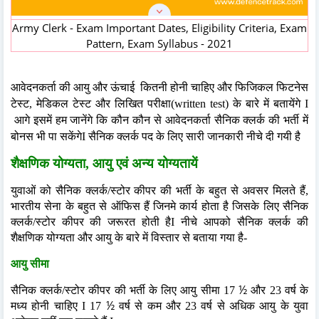
Army Clerk - Exam Important Dates, Eligibility Criteria, Exam
Pattern, Exam Syllabus - 2021
आवेदनकर्ता की आयु और ऊंचाई
कितनी होनी चाहिए और फिजिकल फिटनेस
टेस्ट, मेडिकल टेस्ट और लिखित परीक्षा(written test) के बारे में बतायेंगे I
आगे इसमें हम जानेंगे कि कौन कौन से आवेदनकर्ता सैनिक क्लर्क की भर्ती में
बोनस भी पा सकेंगेI सैनिक क्लर्क पद के लिए सारी जानकारी नीचे दी गयी है
शैक्षणिक
योग्यता, आयु एवं अन्य योग्यतायें
युवाओं को सैनिक क्लर्क/स्टोर कीपर की भर्ती के बहुत से अवसर मिलते हैं,
भारतीय सेना के बहुत से ऑफिस हैं जिनमे कार्य होता है जिसके लिए सैनिक
क्लर्क/स्टोर कीपर की जरूरत होती हैI नीचे आपको सैनिक क्लर्क की
शैक्षणिक योग्यता और आयु के बारे में विस्तार से बताया गया है-
आयु सीमा
½
सैनिक क्लर्क/स्टोर कीपर की भर्ती के लिए आयु सीमा 17
और 23 वर्ष के
½
मध्य होनी चाहिए I 17
वर्ष से कम और 23 वर्ष से अधिक आयु के युवा