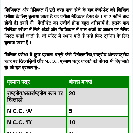
फिजिकल और मेडिकल में पूरी तरह पास होने के बाद केंडीडेट को लिखित
परीक्षा के लिए बुलाया जाता है यह परीक्षा मेडिकल टेस्ट के 1 या 2 महीने बाद
होती हैI इसमें भी
केंडीडेट का उत्तीर्ण होना बहुत अनिवार्य है, इसके बाद
लिखित परीक्षा में मिले अंकों और फिजिकल में पास अंकों के आधार पर मेरिट
लिस्ट बनाई जाती है, जो मेरिट में स्थान पाते हैं उन्हें फिर ट्रेनिंग के लिए
बुलाया जाता है I
लिखित परीक्षा में कुछ प्रमाण पत्रों जैसे रिलेशनशिप,राष्ट्रीय/अंतरराष्ट्रीय
स्तर पर खिलाड़ियों और N.C.C. प्रमाण पत्र धारकों को बोनस भी दिए जाते
हैंI जो इस प्रकार हैं:-
प्रमाण पत्र
बोनस मार्क्स
राष्ट्रीय/अंतर्राष्ट्रीय स्तर पर
20
खिलाड़ी
N.C.C. ‘A’
5
N.C.C. ‘B’
10