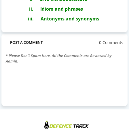
ii.
Idiom and phrases
iii.
Antonyms and synonyms
0 Comments
POST A COMMENT
* Please Don't Spam Here. All the Comments are Reviewed by
Admin.