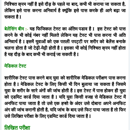
निश्चित क्रम नहीं है इसे दौड़ के पहले या बाद, कभी भी कराया जा सकता है,
लेकिन इसे पास करना अनिवार्य है क्यूंकि इसे पास करके ही आगे बढ़ा जा
सकता है I
बेलेंसिंग बीम
:-
यह फिजिकल टेस्ट का अंतिम पडाव है I
इस टेस्ट को पास
करने के भी कोई नंबर नहीं मिलते लेकिन यह टेस्ट भी पास करना भी अति
अनिवार्य है I इसमें युवाओं को एक पतली पपट्टी पर शरीर को बेलेंस बनाके
चलना होता है जो टेढ़ी-मेढ़ी होती है I इसका भी कोई निश्चित क्रम नहीं होता
है यह दौड़ के बाद कभी भी कराई जा सकती है I
मेडिकल टेस्ट
शारीरिक टेस्ट पास करने बाद युवा को शारीरिक मेडिकल परीक्षण पास करना
होता है I मेडिकल टेस्ट के लिए किसी भी दिन बुलाया जा सकता है जिसमे
युवा के शरीर के सारे अंगों की जांच होती है I इस टेस्ट में पास होकर ही युवा
को एडमिट कार्ड दिया जाता है I यदि युवा किसी वजह से मेडिकल टेस्ट में
अनफिट पाया जाता है तो उसे एक हफ्ते के अंदर उसे दोबारा अपने अनफिट
अंग की जांच करानी होती है, यदि जांच के बाद उसे फिट पाया जाता है तो फिर
उसे लिखित परीक्षा के लिए एडमिट कार्ड दिया जाता है I
लिखित परीक्षा