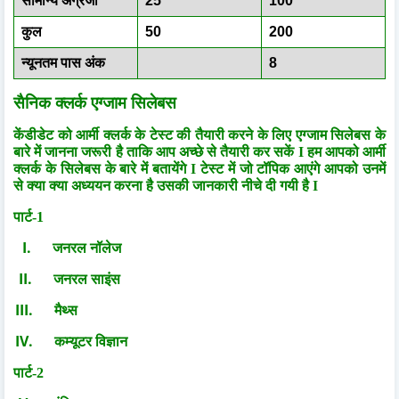
सामान्य अंग्रेजी
25
100
कुल
50
200
न्यूनतम पास अंक
8
सैनिक क्लर्क एग्जाम सिलेबस
केंडीडेट को आर्मी क्लर्क के टेस्ट की तैयारी करने के लिए एग्जाम सिलेबस के
बारे में जानना जरूरी है ताकि आप अच्छे से तैयारी कर सकें I हम आपको आर्मी
क्लर्क के सिलेबस के बारे में बतायेंगे I टेस्ट में जो टॉपिक आएंगे आपको उनमें
से क्या क्या अध्ययन करना है उसकी जानकारी नीचे दी गयी है I
पार्ट-1
I.
जनरल नॉलेज
II.
जनरल साइंस
III.
मैथ्स
IV.
कम्यूटर विज्ञान
पार्ट-2