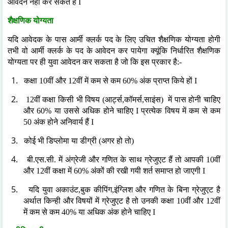
आवेदन नहीं कर सकते हैं I
शैक्षणिक योग्यता
यदि आवेदक के पास आर्मी क्लर्क पद के लिए उचित शैक्षणिक योग्यता होगी
तभी वो आर्मी क्लर्क के पद के आवेदन कर पायेगा क्यूंकि निर्धारित शैक्षणिक
योग्यता पर ही युवा आवेदन कर सकता है जो कि इस प्रकार है:-
1.
कक्षा 10वीं और 12वीं में कम से कम 60% अंक प्राप्त किये हों I
2.
12वीं कक्षा किसी भी विषय (आर्ट्स,कॉमर्स,साइंस)
में पास होनी चाहिए
और 60% या उससे अधिक होने चाहिए I प्रत्येक विषय में कम से कम
50 अंक होने अनिवार्य हैं I
3.
कोई भी डिप्लोमा या डीग्री (अगर हो तो)
4.
बी.एस.सी. में अंग्रेजी और गणित के साथ ग्रेजुएट हैं तो आपकी 10वीं
और 12वीं कक्षा में 60% अंकों की रखी गयी शर्त समाप्त हो जाएगी I
5.
यदि युवा अकाउंट,बुक कीपिंग,इंग्लिश और गणित के बिना ग्रेजुएट है
अर्थात किन्ही और विषयों में ग्रेजुएट है तो उनकी कक्षा 10वीं और 12वीं
में कम से कम 40% या अधिक अंक होने चाहिए I