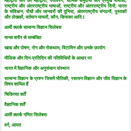
,
,
,
महाद्वीपों और उप महाद्वीपों
पर्यावरण
धार्मिक समुदायों और प्रमुख भाषाओं
,
,
राष्ट्रीय और अंतरराष्ट्रीय भाषाओं
राष्ट्रीय और अंतरराष्ट्रीय दिनों
भारत
,
,
,
के संविधान
पौधों और जानवरों की दुनिया
अंतरराष्ट्रीय संगठनों
पुस्तकों
,
और लेखकों
वर्तमान मामलों, कौन, किसका आदि I
आर्मी क्लर्क सामान्य विज्ञान
सिलेबस
मानव शरीर से सम्बंधित
,
,
खाद्य और पोषण
रोग और रोकथाम
विटामिन और उनके उपयोग
मौलिक और दिन-प्रतिदिन की गतिविधियों के आधार पर
भारत में वैज्ञानिक और अनुसंधान संस्थान
,
सामान्य विज्ञान के प्रश्न जिसमें भौतिकी
रसायन विज्ञान और जीव विज्ञान के
विषय शामिल हैं
चिकित्सा शर्तें
वैज्ञानिक शर्तें
आर्मी क्लर्क गणित सिलेबस
,
वर्ग
आयत