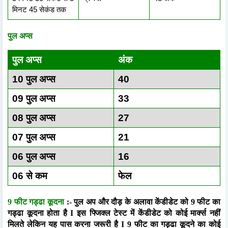
मिनट 45 सेकंड तक
पुल अप्स
पुल अप्स
अंक
10 पुल अप्स
40
09 पुल अप्स
33
08 पुल अप्स
27
07 पुल अप्स
21
06 पुल अप्स
16
06 से कम
फेल
9 फीट गड्ढा कूदना
:- पुल अप और दौड़ के अलावा केंडीडेट को 9 फीट का
गड्ढा कूदना होता है I इस फ्जिक्ल टेस्ट में केंडीडेट को कोई मार्क्स नहीं
मिलते लेकिन यह पास करना जरूरी है I 9 फीट का गड्ढा कूदने का कोई